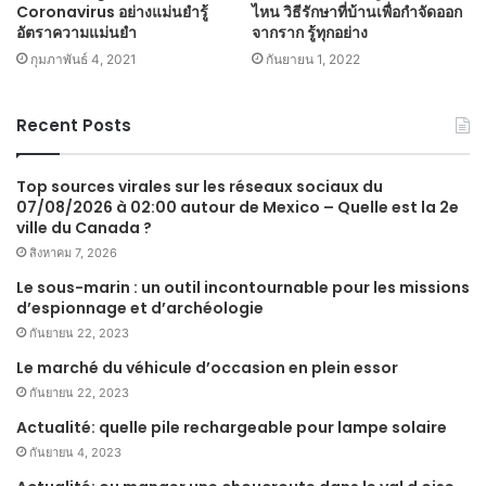
Coronavirus อย่างแม่นยำรู้
ไหน วิธีรักษาที่บ้านเพื่อกำจัดออก
อัตราความแม่นยำ
จากราก รู้ทุกอย่าง
กุมภาพันธ์ 4, 2021
กันยายน 1, 2022
Recent Posts
Top sources virales sur les réseaux sociaux du
07/08/2026 à 02:00 autour de Mexico – Quelle est la 2e
ville du Canada ?
สิงหาคม 7, 2026
Le sous-marin : un outil incontournable pour les missions
d’espionnage et d’archéologie
กันยายน 22, 2023
Le marché du véhicule d’occasion en plein essor
กันยายน 22, 2023
Actualité: quelle pile rechargeable pour lampe solaire
กันยายน 4, 2023