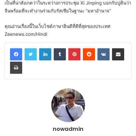
เป็นที่น่าสังเกตว่าในระหว่างการประชุม Xi Jinping บอกกับปูตินว่า
จีนพร้อมที่จะทำงานร่วมกับรัสเซียในฐานะ “มหาอำนาจ”
คุณอ่านเรื่องนี้ในเว็บไซต์ภาษาฮินดีที่ดีที่สุดของประเทศ
Zeenews.com/Hindi
LinkedIn
Tumblr
Pinterest
Reddit
VKontakte
Share via Email
Print
nowadmin