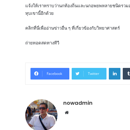
แจ้งให้เราทราบว่านกท้องถิ่นและนกอพยพหลายชนิดรวมอยู่ในผ
หุบเขานี้อีกด้วย
คลิกที่นี่เพื่ออ่านข่าวอื่น ๆ ที่เกี่ยวข้องกับวิทยาศาสตร์
ถ่ายทอดสดทางทีวี
Linke
Facebook
Twitter
nowadmin
Website