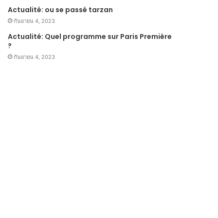
Actualité: ou se passé tarzan
กันยายน 4, 2023
Actualité: Quel programme sur Paris Première
?
กันยายน 4, 2023