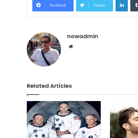
Facebook
Twitter
nowadmin
Website
Related Articles