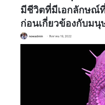
มีชีวิตที่มีเอกลักษณ์
ก่อนเกี่ยวข้องกับมนุ
nowadmin
สิงหาคม 19, 2022