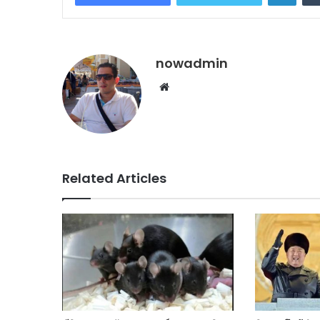
nowadmin
Website
Related Articles