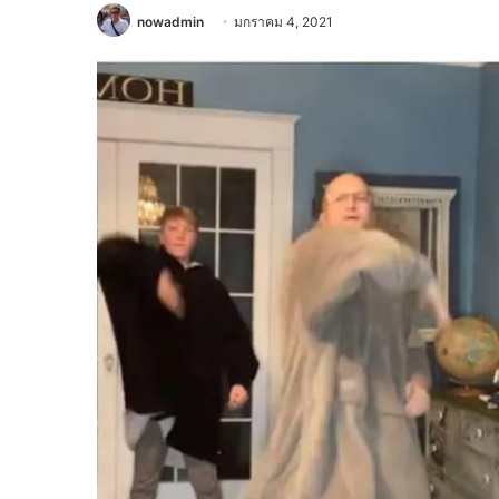
nowadmin
มกราคม 4, 2021