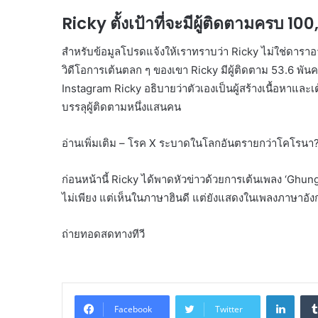
Ricky ตั้งเป้าที่จะมีผู้ติดตามครบ 1
สำหรับข้อมูลโปรดแจ้งให้เราทราบว่า Ricky ไม่ใช่ดาร
วิดีโอการเต้นตลก ๆ ของเขา Ricky มีผู้ติดตาม 53.6 พ
Instagram Ricky อธิบายว่าตัวเองเป็นผู้สร้างเนื้อหา
บรรลุผู้ติดตามหนึ่งแสนคน
อ่านเพิ่มเติม – โรค X ระบาดในโลกอันตรายกว่าโคโ
ก่อนหน้านี้ Ricky ได้พาดหัวข่าวด้วยการเต้นเพลง ‘Ghun
ไม่เพียง แต่เห็นในภาษาฮินดี แต่ยังแสดงในเพลงภาษาอ
ถ่ายทอดสดทางทีวี
Linke
Facebook
Twitter