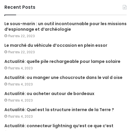
Recent Posts
Le sous-marin : un outil incontournable pour les missions
d’espionnage et d’archéologie
กันยายน 22, 2023
Le marché du véhicule d’occasion en plein essor
กันยายน 22, 2023
Actualité: quelle pile rechargeable pour lampe solaire
กันยายน 4, 2023
Actualité: ou manger une choucroute dans le val d oise
กันยายน 4, 2023
Actualité: ou acheter autour de bordeaux
กันยายน 4, 2023
Actualité: Quel est la structure interne de la Terre ?
กันยายน 4, 2023
Actualité: connecteur lightning qu’est ce que c’est