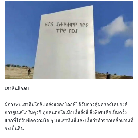
เสาหินลึกลับ
มีการพบเสาหินใกล้แหล่งมรดกโลกที่ได้รับการคุ้มครองโดยองค์
การยูเนสโกในตุรกี ทุกคนตกใจเมื่อเห็นสิ่งนี้ สิ่งพิเศษคือเป็นครั้ง
แรกที่ได้รับข้อความใด ๆ บนเสาหินนี้และเห็นว่าทำจากเหล็กแทนที่
จะเป็นหิน