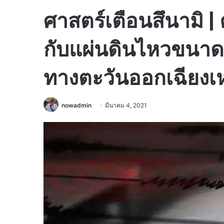
ศาสตร์เตือนสึนามิ | 
กับแผ่นดินไหวขนาด 7
ทางตะวันออกเฉียงเ
nowadmin
มีนาคม 4, 2021