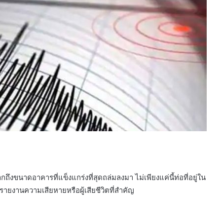
กถึงขนาดอาคารที่แข็งแกร่งที่สุดถล่มลงมา ไม่เพียงแค่นี้ท่อที่อยู่ใน
รายงานความเสียหายหรือผู้เสียชีวิตที่สำคัญ