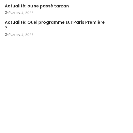
Actualité: ou se passé tarzan
กันยายน 4, 2023
Actualité: Quel programme sur Paris Première
?
กันยายน 4, 2023