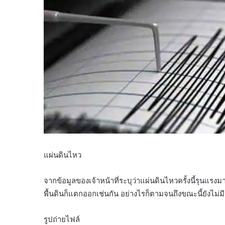
แผ่นดินไหว
จากข้อมูลของเจ้าหน้าที่ระบุว่าแผ่นดินไหวครั้งนี้รุนแรงมา
พื้นดินก็แตกออกเช่นกัน อย่างไรก็ตามจนถึงขณะนี้ยังไม่มี
รูปถ่ายไฟล์