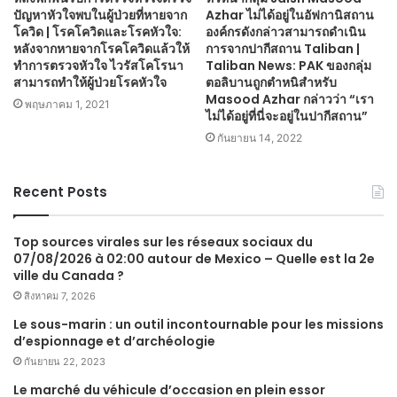
ปัญหาหัวใจพบในผู้ป่วยที่หายจาก
Azhar ไม่ได้อยู่ในอัฟกานิสถาน
โควิด | โรคโควิดและโรคหัวใจ:
องค์กรดังกล่าวสามารถดำเนิน
หลังจากหายจากโรคโควิดแล้วให้
การจากปากีสถาน Taliban |
ทำการตรวจหัวใจ ไวรัสโคโรนา
Taliban News: PAK ของกลุ่ม
สามารถทำให้ผู้ป่วยโรคหัวใจ
ตอลิบานถูกตำหนิสำหรับ
Masood Azhar กล่าวว่า “เรา
พฤษภาคม 1, 2021
ไม่ได้อยู่ที่นี่จะอยู่ในปากีสถาน”
กันยายน 14, 2022
Recent Posts
Top sources virales sur les réseaux sociaux du
07/08/2026 à 02:00 autour de Mexico – Quelle est la 2e
ville du Canada ?
สิงหาคม 7, 2026
Le sous-marin : un outil incontournable pour les missions
d’espionnage et d’archéologie
กันยายน 22, 2023
Le marché du véhicule d’occasion en plein essor