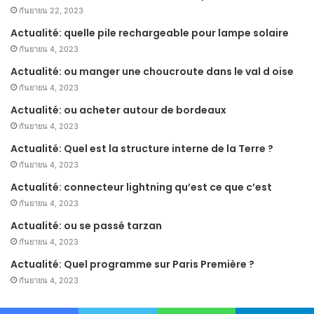
กันยายน 22, 2023
Actualité: quelle pile rechargeable pour lampe solaire
กันยายน 4, 2023
Actualité: ou manger une choucroute dans le val d oise
กันยายน 4, 2023
Actualité: ou acheter autour de bordeaux
กันยายน 4, 2023
Actualité: Quel est la structure interne de la Terre ?
กันยายน 4, 2023
Actualité: connecteur lightning qu’est ce que c’est
กันยายน 4, 2023
Actualité: ou se passé tarzan
กันยายน 4, 2023
Actualité: Quel programme sur Paris Première ?
กันยายน 4, 2023