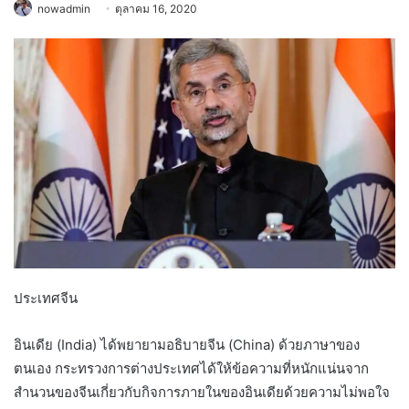
nowadmin
ตุลาคม 16, 2020
ประเทศจีน
อินเดีย (India) ได้พยายามอธิบายจีน (China) ด้วยภาษาของ
ตนเอง กระทรวงการต่างประเทศได้ให้ข้อความที่หนักแน่นจาก
สำนวนของจีนเกี่ยวกับกิจการภายในของอินเดียด้วยความไม่พอใจ