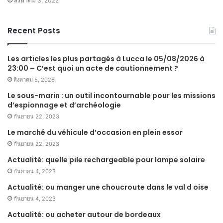
สิงหาคม 3, 2022
Recent Posts
Les articles les plus partagés à Lucca le 05/08/2026 à
23:00 – C’est quoi un acte de cautionnement ?
สิงหาคม 5, 2026
Le sous-marin : un outil incontournable pour les missions
d’espionnage et d’archéologie
กันยายน 22, 2023
Le marché du véhicule d’occasion en plein essor
กันยายน 22, 2023
Actualité: quelle pile rechargeable pour lampe solaire
กันยายน 4, 2023
Actualité: ou manger une choucroute dans le val d oise
กันยายน 4, 2023
Actualité: ou acheter autour de bordeaux