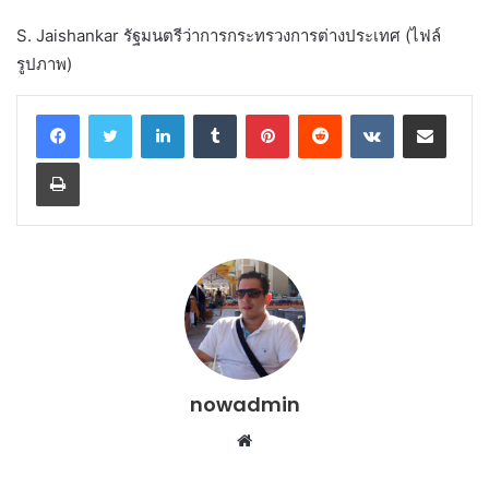
S. Jaishankar รัฐมนตรีว่าการกระทรวงการต่างประเทศ (ไฟล์
รูปภาพ)
LinkedIn
Tumblr
Pinterest
Reddit
VKontakte
Share via Email
Print
nowadmin
Website