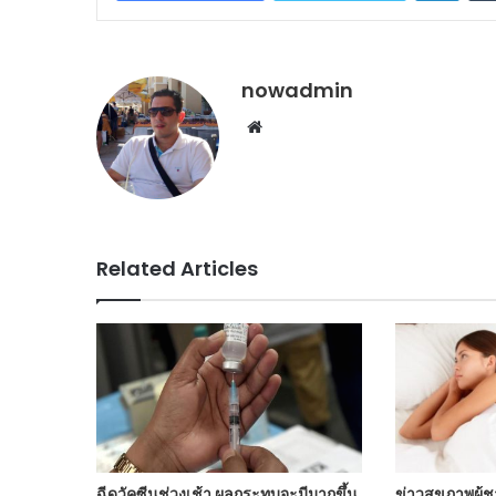
nowadmin
Website
Related Articles
ฉีดวัคซีนช่วงเช้า ผลกระทบจะมีมากขึ้น
ข่าวสุขภาพผู้ชา