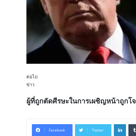
ต่อไป
ข่าว
ผู้ที่ถูกตัดศีรษะในการเผชิญหน้าถูก
Linke
Facebook
Twitter