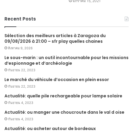
มกราคม 15, 2021
Recent Posts
Sélection des meilleurs articles à Zaragoza du
09/08/2026 à 21:00 – sfr play quelles chaines
สิงหาคม 9, 2026
Le sous-marin : un outil incontournable pour les missions
d’espionnage et d’archéologie
กันยายน 22, 2023
Le marché du véhicule d’occasion en plein essor
กันยายน 22, 2023
Actualité: quelle pile rechargeable pour lampe solaire
กันยายน 4, 2023
Actualité: ou manger une choucroute dans le val d oise
กันยายน 4, 2023
Actualité: ou acheter autour de bordeaux