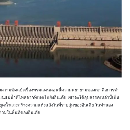
กลางความขัดแย้งเรื่องพรมแดนตอนนี้ความพยายามของเขาคือการทำ
แม่น้ำที่ไหลจากทิเบตไปยังอินเดีย เขาจะใช้อุปสรรคเหล่านี้เป็น
ุดน้ำและสร้างความแห้งแล้งในที่ราบลุ่มของอินเดีย ในทำนอง
วมในพื้นที่ของอินเดีย