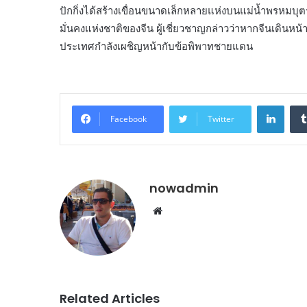
ปักกิ่งได้สร้างเขื่อนขนาดเล็กหลายแห่งบนแม่น้ำพรหมบุตรแ
มั่นคงแห่งชาติของจีน ผู้เชี่ยวชาญกล่าวว่าหากจีนเดินหน้า
ประเทศกำลังเผชิญหน้ากับข้อพิพาทชายแดน
Linke
Facebook
Twitter
nowadmin
Website
Related Articles