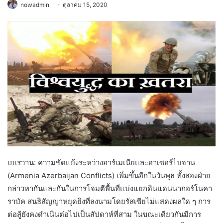
nowadmin
ตุลาคม 15, 2020
เยเรวาน: ความขัดแย้งระหว่างอาร์เมเนียและอาเซอร์ไบจาน
(Armenia Azerbaijan Conflicts) เพิ่มขึ้นอีกในวันพุธ ทั้งสองฝ่าย
กล่าวหากันและกันในการโจมตีพื้นที่แบ่งแยกดินแดนนากอร์โนคา
ราบัค สนธิสัญญาหยุดยิงที่ลงนามโดยรัสเซียไม่แสดงผลใด ๆ การ
ต่อสู้ยังคงดำเนินต่อไปเป็นสัปดาห์ที่สาม ในขณะเดียวกันมีการ