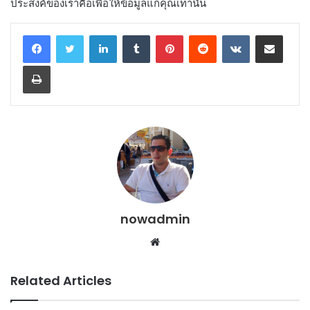
ประสงค์ของเราคือเพื่อให้ข้อมูลแก่คุณเท่านั้น
LinkedIn
Tumblr
Pinterest
Reddit
VKontakte
Share via Email
Print
nowadmin
Website
Related Articles