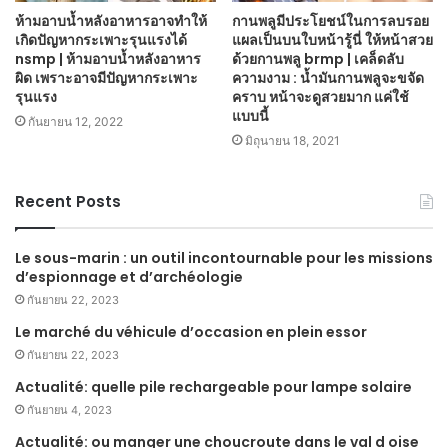
ห้ามอาบน้ำหลังอาหารอาจทำให้
กานพลูมีประโยชน์ในการลบรอย
เกิดปัญหากระเพาะรุนแรงได้
แผลเป็นบนใบหน้ารู้นี่ ให้หน้าสวย
nsmp | ห้ามอาบน้ำหลังอาหาร
ด้วยกานพลู brmp | เคล็ดลับ
ผิด เพราะอาจมีปัญหากระเพาะ
ความงาม : น้ำมันกานพลูจะขจัด
รุนแรง
คราบ หน้าจะดูสวยมาก แค่ใช้
แบบนี้
กันยายน 12, 2022
มิถุนายน 18, 2021
Recent Posts
Le sous-marin : un outil incontournable pour les missions
d’espionnage et d’archéologie
กันยายน 22, 2023
Le marché du véhicule d’occasion en plein essor
กันยายน 22, 2023
Actualité: quelle pile rechargeable pour lampe solaire
กันยายน 4, 2023
Actualité: ou manger une choucroute dans le val d oise