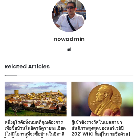
nowadmin
Website
Related Articles
หนึ่งยูโรคือทั้งหมดที่คุณต้องการ
ผู้เข้าชิงรางวัลโนเบลสาขา
เพื่อซื้อบ้านในอิตาลีดูรายละเอียด
สันติภาพสูงสุดของนอร์เวย์ปี
| ไม่มีโอกาสที่จะซื้อบ้านในอิตาลี
2021 WHO ก็อยู่ในรายชื่อด้วย |