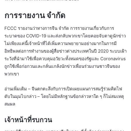
การรายงาน จำกัด
FCCC รายงานว่าทางการจีน จำกัด การรายงานเกี่ยวกับการ
ระบาดของ COVID-19 และส่งกลับพวกเขาโดยคอยจับตาดูนักข่าว
ไม่เพียงแค่นี้เจ้าหน้าที่ได้เพิ่มความพยายามอย่างมากในการมี
อิทธิพลต่อการทำงานของผู้สื่อข่าวต่างประเทศในปี 2020 ระบบเฝ้า
ระวังที่นำมาใช้เพื่อควบคุมอวัยวะทั้งหมดของรัฐและ Coronavirus
ถูกใช้เพื่อก่อกวนและกลั่นแกล้งนักข่าวเพื่อนร่วมงานชาวจีนของ
พวกเขา
อ่านเพิ่มเติม – จีนตกตะลึงกับการเปิดเผยแผนการสมรู้ร่วมคิดไฟ
ดับในมุมไบกล่าว – โดยไม่มีหลักฐานข้อกล่าวหาใด ๆ ก็ไม่สมเหตุ
สมผล
เจ้าหน้าที่รบกวน