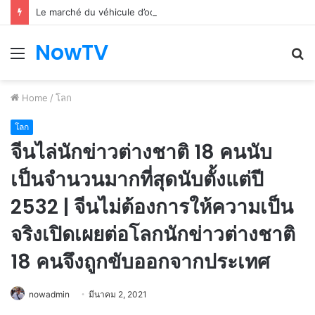
Le marché du véhicule d’occasion en plein essor
NowTV
Menu
S
fo
Home
/
โลก
โลก
จีนไล่นักข่าวต่างชาติ 18 คนนับ
เป็นจำนวนมากที่สุดนับตั้งแต่ปี
2532 | จีนไม่ต้องการให้ความเป็น
จริงเปิดเผยต่อโลกนักข่าวต่างชาติ
18 คนจึงถูกขับออกจากประเทศ
nowadmin
มีนาคม 2, 2021