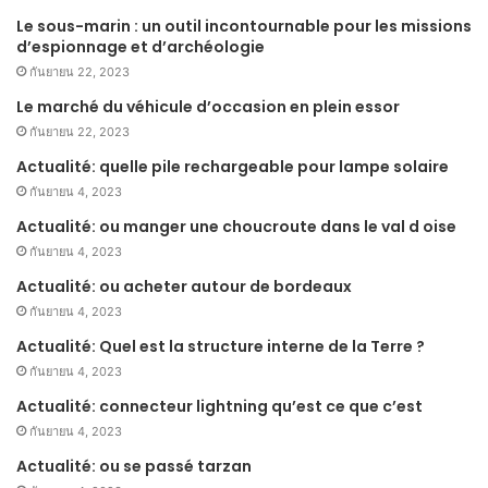
Le sous-marin : un outil incontournable pour les missions
d’espionnage et d’archéologie
กันยายน 22, 2023
Le marché du véhicule d’occasion en plein essor
กันยายน 22, 2023
Actualité: quelle pile rechargeable pour lampe solaire
กันยายน 4, 2023
Actualité: ou manger une choucroute dans le val d oise
กันยายน 4, 2023
Actualité: ou acheter autour de bordeaux
กันยายน 4, 2023
Actualité: Quel est la structure interne de la Terre ?
กันยายน 4, 2023
Actualité: connecteur lightning qu’est ce que c’est
กันยายน 4, 2023
Actualité: ou se passé tarzan