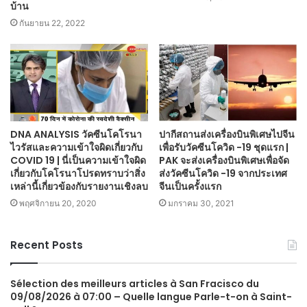
บ้าน
กันยายน 22, 2022
DNA ANALYSIS วัคซีนโคโรนา
ปากีสถานส่งเครื่องบินพิเศษไปจีน
ไวรัสและความเข้าใจผิดเกี่ยวกับ
เพื่อรับวัคซีนโควิด -19 ชุดแรก |
COVID 19 | นี่เป็นความเข้าใจผิด
PAK จะส่งเครื่องบินพิเศษเพื่อจัด
เกี่ยวกับโคโรนาโปรดทราบว่าสิ่ง
ส่งวัคซีนโควิด -19 จากประเทศ
เหล่านี้เกี่ยวข้องกับรายงานเชิงลบ
จีนเป็นครั้งแรก
พฤศจิกายน 20, 2020
มกราคม 30, 2021
Recent Posts
Sélection des meilleurs articles à San Fracisco du
09/08/2026 à 07:00 – Quelle langue Parle-t-on à Saint-