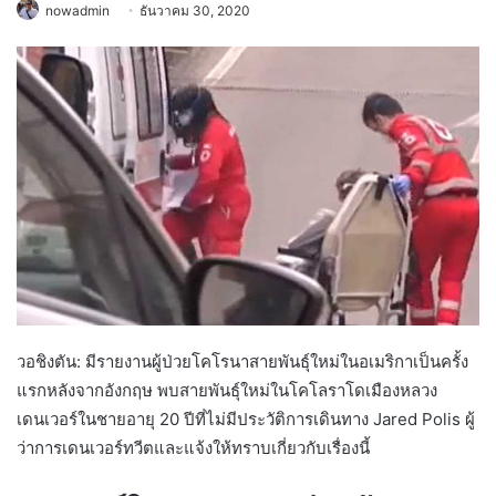
nowadmin
ธันวาคม 30, 2020
วอชิงตัน: ​​มีรายงานผู้ป่วยโคโรนาสายพันธุ์ใหม่ในอเมริกาเป็นครั้ง
แรกหลังจากอังกฤษ พบสายพันธุ์ใหม่ในโคโลราโดเมืองหลวง
เดนเวอร์ในชายอายุ 20 ปีที่ไม่มีประวัติการเดินทาง Jared Polis ผู้
ว่าการเดนเวอร์ทวีตและแจ้งให้ทราบเกี่ยวกับเรื่องนี้