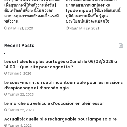
เพื่อสุขภาพที่ให้พลังงานทั้งวัน |
มากต่อสุขภาพ anjeer ke
ดื่มเครื่องดื่มทั้ง 5 นี้ในช่วงอด
fyade mpap | ใช้มะเดื่อแบบนี้
อาหารสุขภาพจะยังคงแข็งแรงมี
ภูมิต้านทานเพิ่มขึ้น รู้คุณ
พลังงาน
ประโยชน์แล้วจะแปลกใจ
ตุลาคม 21, 2020
พฤษภาคม 29, 2021
Recent Posts
Les articles les plus partagés à Zurich le 06/08/2026 à
14:00 – Quel site pour cagnotte ?
สิงหาคม 6, 2026
Le sous-marin : un outil incontournable pour les missions
d’espionnage et d’archéologie
กันยายน 22, 2023
Le marché du véhicule d’occasion en plein essor
กันยายน 22, 2023
Actualité: quelle pile rechargeable pour lampe solaire
กันยายน 4, 2023