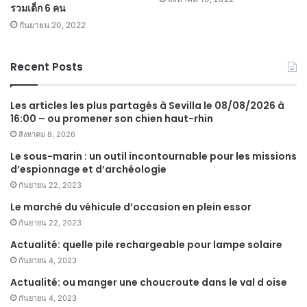
รวมเด็ก 6 คน
กันยายน 20, 2022
Recent Posts
Les articles les plus partagés à Sevilla le 08/08/2026 à
16:00 – ou promener son chien haut-rhin
สิงหาคม 8, 2026
Le sous-marin : un outil incontournable pour les missions
d’espionnage et d’archéologie
กันยายน 22, 2023
Le marché du véhicule d’occasion en plein essor
กันยายน 22, 2023
Actualité: quelle pile rechargeable pour lampe solaire
กันยายน 4, 2023
Actualité: ou manger une choucroute dans le val d oise
กันยายน 4, 2023