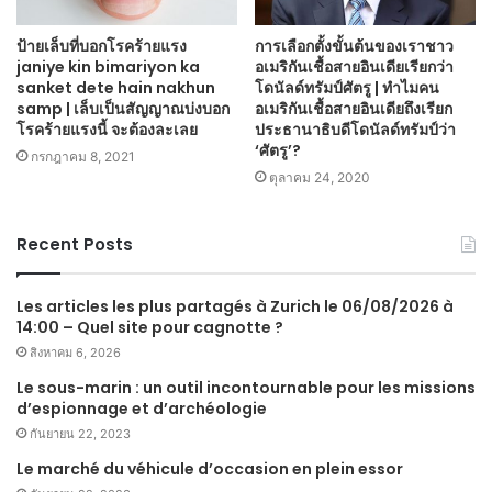
ป้ายเล็บที่บอกโรคร้ายแรง
การเลือกตั้งขั้นต้นของเราชาว
janiye kin bimariyon ka
อเมริกันเชื้อสายอินเดียเรียกว่า
sanket dete hain nakhun
โดนัลด์ทรัมป์ศัตรู | ทำไมคน
samp | เล็บเป็นสัญญาณบ่งบอก
อเมริกันเชื้อสายอินเดียถึงเรียก
โรคร้ายแรงนี้ จะต้องละเลย
ประธานาธิบดีโดนัลด์ทรัมป์ว่า
‘ศัตรู’?
กรกฎาคม 8, 2021
ตุลาคม 24, 2020
Recent Posts
Les articles les plus partagés à Zurich le 06/08/2026 à
14:00 – Quel site pour cagnotte ?
สิงหาคม 6, 2026
Le sous-marin : un outil incontournable pour les missions
d’espionnage et d’archéologie
กันยายน 22, 2023
Le marché du véhicule d’occasion en plein essor