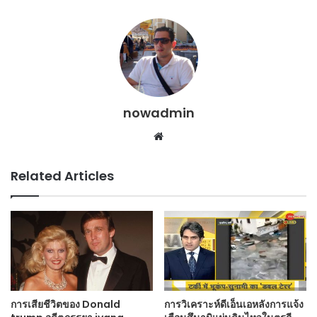
nowadmin
Website
Related Articles
การเสียชีวิตของ Donald
การวิเคราะห์ดีเอ็นเอหลังการแจ้ง