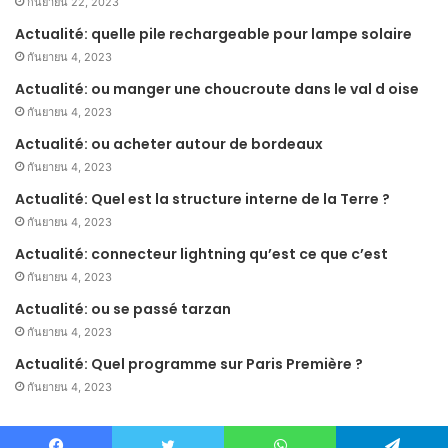
กันยายน 22, 2023
Actualité: quelle pile rechargeable pour lampe solaire
กันยายน 4, 2023
Actualité: ou manger une choucroute dans le val d oise
กันยายน 4, 2023
Actualité: ou acheter autour de bordeaux
กันยายน 4, 2023
Actualité: Quel est la structure interne de la Terre ?
กันยายน 4, 2023
Actualité: connecteur lightning qu’est ce que c’est
กันยายน 4, 2023
Actualité: ou se passé tarzan
กันยายน 4, 2023
Actualité: Quel programme sur Paris Première ?
กันยายน 4, 2023