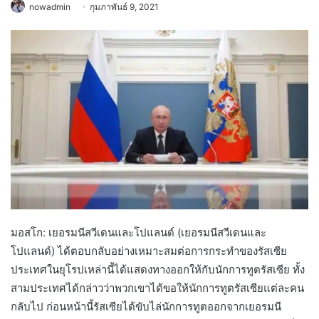
nowadmin
กุมภาพันธ์ 9, 2021
มอสโก: เยอรมนีสวีเดนและโปแลนด์ (เยอรมนีสวีเดนและ
โปแลนด์) ได้ตอบกลับอย่างเหมาะสมต่อการกระทำของรัสเซีย
ประเทศในยุโรปเหล่านี้ได้แสดงทางออกให้กับนักการทูตรัสเซีย ทั้ง
สามประเทศได้กล่าวว่าพวกเขาได้ขอให้นักการทูตรัสเซียแต่ละคน
กลับไป ก่อนหน้านี้รัสเซียได้ขับไล่นักการทูตออกจากเยอรมนี