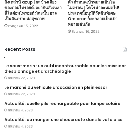
สิ่งเหล่านี้ azup | ผลข้างเคียง
ตัว กำหนดเป้าหมายเป็นโอ
ของต่อมไทรอยด์: อย่ากินสิ่งเหล่า
ไมครอน | โคโรน่าจะหมดไป!
นี้ในต่อมไทรอยด์ มิฉะนั้น อาจ
ประเทศนี้อนุมัติวัคซีนพิเศษ
เป็นอันตรายต่อสุขภาพ
Omicron ก็จะกลายเป็นเป้า
หมายเช่นกัน
กรกฎาคม 15, 2022
สิงหาคม 16, 2022
Recent Posts
Le sous-marin : un outil incontournable pour les missions
d’espionnage et d’archéologie
กันยายน 22, 2023
Le marché du véhicule d’occasion en plein essor
กันยายน 22, 2023
Actualité: quelle pile rechargeable pour lampe solaire
กันยายน 4, 2023
Actualité: ou manger une choucroute dans le val d oise
กันยายน 4, 2023