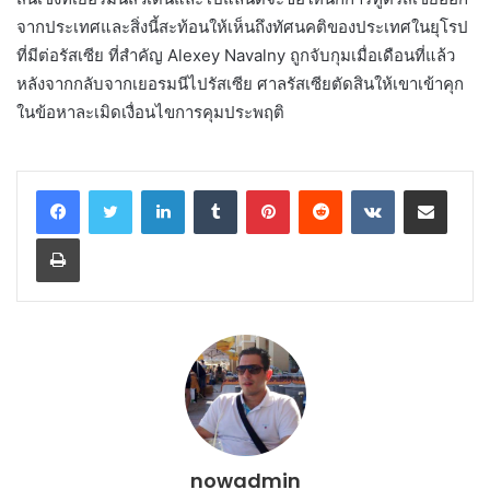
จากประเทศและสิ่งนี้สะท้อนให้เห็นถึงทัศนคติของประเทศในยุโรป
ที่มีต่อรัสเซีย ที่สำคัญ Alexey Navalny ถูกจับกุมเมื่อเดือนที่แล้ว
หลังจากกลับจากเยอรมนีไปรัสเซีย ศาลรัสเซียตัดสินให้เขาเข้าคุก
ในข้อหาละเมิดเงื่อนไขการคุมประพฤติ
LinkedIn
Tumblr
Pinterest
Reddit
VKontakte
Share via Email
Print
nowadmin