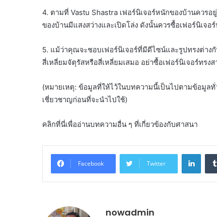
4. ตามที่ Vastu Shastra เฟอร์นิเจอร์หนักของบ้านควร
ของบ้านมีแสงสว่างและเปิดโล่ง ดังนั้นควรซื้อเฟอร์นิเจอร์
5. แม้ว่าคุณจะชอบเฟอร์นิเจอร์ที่มีดีไซน์และรูปทรงต่างก
สี่เหลี่ยมจัตุรัสหรือสี่เหลี่ยมเสมอ อย่าซื้อเฟอร์นิเจอร์ท
(หมายเหตุ: ข้อมูลที่ให้ไว้ในบทความนี้เป็นไปตามข้อมูลทั
เชี่ยวชาญก่อนที่จะนำไปใช้)
คลิกที่นี่เพื่ออ่านบทความอื่น ๆ ที่เกี่ยวข้องกับศาสนา
Linke
Facebook
Twitter
nowadmin