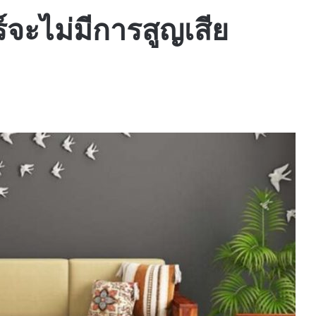
ร์จะไม่มีการสูญเสีย