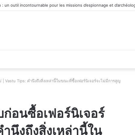
véhicule d’occasion en plein essor
| Vastu Tips: คำนึงถึงสิ่งเหล่านี้ในขณะที่ซื้อเฟอร์นิเจอร์จะไม่มีการสูญ
่อนซื้อเฟอร์นิเจอร์
นึงถึงสิ่งเหล่านี้ใน