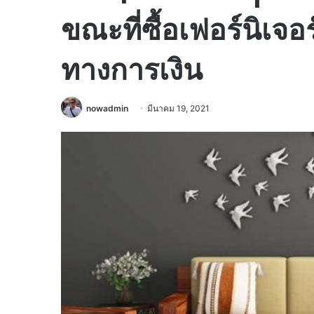
ขณะที่ซื้อเฟอร์นิเจอ
ทางการเงิน
nowadmin
มีนาคม 19, 2021