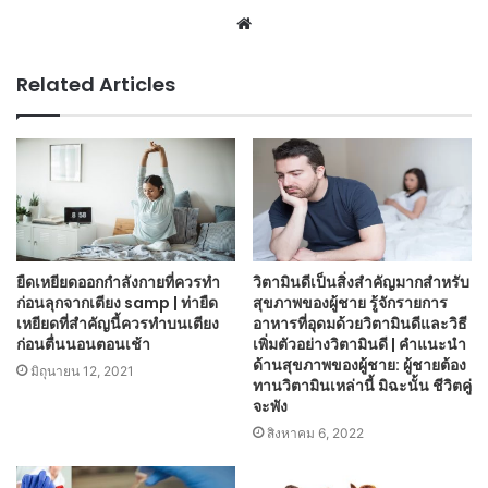
Website
Related Articles
ยืดเหยียดออกกำลังกายที่ควรทำ
วิตามินดีเป็นสิ่งสำคัญมากสำหรับ
ก่อนลุกจากเตียง samp | ท่ายืด
สุขภาพของผู้ชาย รู้จักรายการ
เหยียดที่สำคัญนี้ควรทำบนเตียง
อาหารที่อุดมด้วยวิตามินดีและวิธี
ก่อนตื่นนอนตอนเช้า
เพิ่มตัวอย่างวิตามินดี | คำแนะนำ
ด้านสุขภาพของผู้ชาย: ผู้ชายต้อง
มิถุนายน 12, 2021
ทานวิตามินเหล่านี้ มิฉะนั้น ชีวิตคู่
จะพัง
สิงหาคม 6, 2022