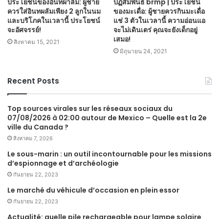
ประโยชน์ของอินทผาลัม: ผู้ชาย
ปฏิสัมพันธ์ brmp | ประโยชน์
ควรใส่อินทผลัมเพียง 2 ลูกในนม
ของมะเดื่อ: ผู้ชายควรกินมะเดื่อ
และบริโภคในเวลานี้ ประโยชน์
แช่ 3 ตัวในเวลานี้ ความอ่อนแอ
จะอัศจรรย์!
จะไม่เดินเตร่ คุณจะยังเด็กอยู่
เสมอ!
สิงหาคม 15, 2021
มิถุนายน 24, 2021
Recent Posts
Top sources virales sur les réseaux sociaux du
07/08/2026 à 02:00 autour de Mexico – Quelle est la 2e
ville du Canada ?
สิงหาคม 7, 2026
Le sous-marin : un outil incontournable pour les missions
d’espionnage et d’archéologie
กันยายน 22, 2023
Le marché du véhicule d’occasion en plein essor
กันยายน 22, 2023
Actualité: quelle pile rechargeable pour lampe solaire