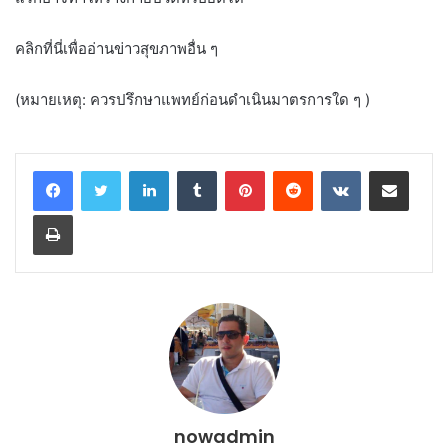
คลิกที่นี่เพื่ออ่านข่าวสุขภาพอื่น ๆ
(หมายเหตุ: ควรปรึกษาแพทย์ก่อนดำเนินมาตรการใด ๆ )
LinkedIn
Tumblr
Pinterest
Reddit
VKontakte
Share via Email
Print
nowadmin