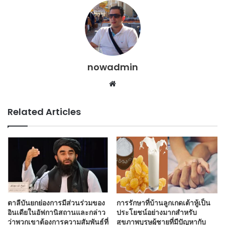
nowadmin
Website
Related Articles
ตาลีบันยกย่องการมีส่วนร่วมของ
การรักษาที่บ้านลูกเกดเต้าหู้เป็น
อินเดียในอัฟกานิสถานและกล่าว
ประโยชน์อย่างมากสำหรับ
ว่าพวกเขาต้องการความสัมพันธ์ที่
สุขภาพบุรุษผู้ชายที่มีปัญหากับ