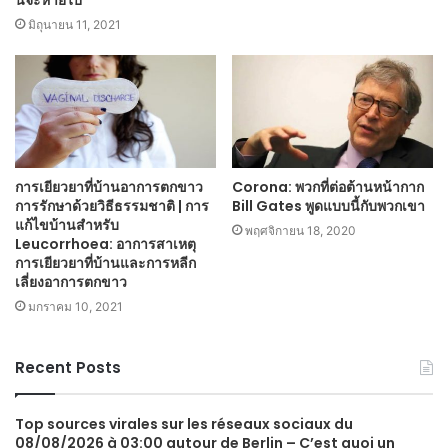
มิถุนายน 11, 2021
การเยียวยาที่บ้านอาการตกขาว
Corona: พวกที่ต่อต้านหน้ากาก
การรักษาด้วยวิธีธรรมชาติ | การ
Bill Gates พูดแบบนี้กับพวกเขา
แก้ไขบ้านสำหรับ
พฤศจิกายน 18, 2020
Leucorrhoea: อาการสาเหตุ
การเยียวยาที่บ้านและการหลีก
เลี่ยงอาการตกขาว
มกราคม 10, 2021
Recent Posts
Top sources virales sur les réseaux sociaux du
08/08/2026 à 03:00 autour de Berlin – C’est quoi un