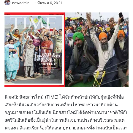
nowadmin
มีนาคม 6, 2021
นิวเดลี: นิตยสารไทม์ (TIME) ได้จัดทำหน้าปกให้กับผู้หญิงที่มีชื่อ
เสียงซึ่งมีส่วนเกี่ยวข้องกับการเคลื่อนไหวของชาวนาที่ต่อต้าน
กฎหมายเกษตรในอินเดีย นิตยสารไทม์ได้จัดทำปกนานาชาติให้กับ
สตรีในอินเดียซึ่งเป็นผู้นำในการเดินขบวนประท้วงบริเวณพรมแด
นของเดลีและเรียกร้องให้ถอนกฎหมายเกษตรทั้งสามฉบับเป็นเวลา