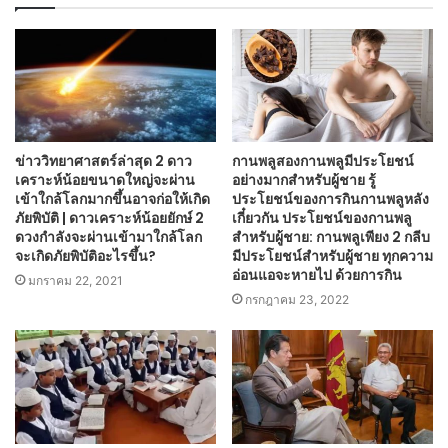
ข่าววิทยาศาสตร์ล่าสุด 2 ดาว
กานพลูสองกานพลูมีประโยชน์
เคราะห์น้อยขนาดใหญ่จะผ่าน
อย่างมากสำหรับผู้ชาย รู้
เข้าใกล้โลกมากขึ้นอาจก่อให้เกิด
ประโยชน์ของการกินกานพลูหลัง
ภัยพิบัติ | ดาวเคราะห์น้อยยักษ์ 2
เกี๋ยวกัน ประโยชน์ของกานพลู
ดวงกำลังจะผ่านเข้ามาใกล้โลก
สำหรับผู้ชาย: กานพลูเพียง 2 กลีบ
จะเกิดภัยพิบัติอะไรขึ้น?
มีประโยชน์สำหรับผู้ชาย ทุกความ
อ่อนแอจะหายไป ด้วยการกิน
มกราคม 22, 2021
กรกฎาคม 23, 2022