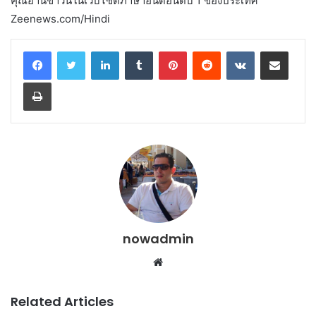
คุณอ่านข่าวนี้ในเว็บไซต์ภาษาฮินดีอันดับ 1 ของประเทศ
Zeenews.com/Hindi
LinkedIn
Tumblr
Pinterest
Reddit
VKontakte
Share via Email
Print
nowadmin
Website
Related Articles