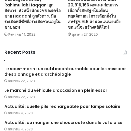
Rahimullah Haqqani ถูก
20,916,166 คะแนนก่อนการ
สังหาร: หัวหน้านักบวชของเครือ
เลือกตั้งสหรัฐฯในเดือน
ข่าย Haqqani ถูกสังหาร, มือ
พฤศจิกายน | การเลือกตั้งใน
ระเบิดพลีชีพถือระเบิดซ่อนอยู่ใน
สหรัฐฯ: 6.5 ล้านคะแนนจนถึง
ขาปลอม
ขณะนี้จะสร้างสถิติใหม่
สิงหาคม 11, 2022
ตุลาคม 27, 2020
Recent Posts
Le sous-marin : un outil incontournable pour les missions
d’espionnage et d’archéologie
กันยายน 22, 2023
Le marché du véhicule d’occasion en plein essor
กันยายน 22, 2023
Actualité: quelle pile rechargeable pour lampe solaire
กันยายน 4, 2023
Actualité: ou manger une choucroute dans le val d oise
กันยายน 4, 2023