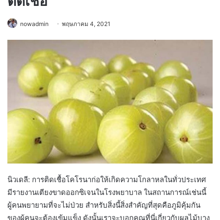
ติดเชื้อ
nowadmin
พฤษภาคม 4, 2021
นิวเดลี: การติดเชื้อโคโรนาก่อให้เกิดความโกลาหลในทั่วประเทศ
มีรายงานเตียงขาดออกซิเจนในโรงพยาบาล ในสถานการณ์เช่นนี้
ผู้คนพยายามที่จะไม่ป่วย สำหรับสิ่งนี้สิ่งสำคัญที่สุดคือภูมิคุ้มกัน
ของผู้คนจะต้องเข้มแข็ง ดังนั้นเราจะบอกคุณที่นี่เกี่ยวกับผลไม้บาง