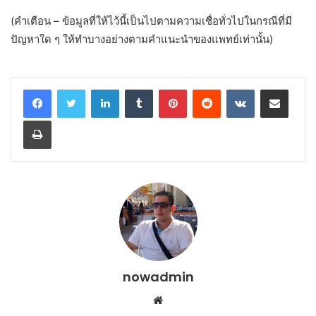
(คำเตือน – ข้อมูลที่ให้ไว้นี้เป็นไปตามความเชื่อทั่วไปในกรณีที่มี
ปัญหาใด ๆ ให้ทำบางอย่างตามคำแนะนำของแพทย์เท่านั้น)
LinkedIn
Tumblr
Pinterest
Reddit
VKontakte
Share via Email
Print
nowadmin
Website