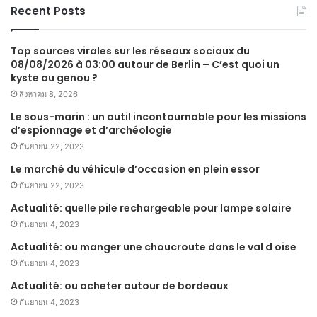
Recent Posts
Top sources virales sur les réseaux sociaux du
08/08/2026 à 03:00 autour de Berlin – C’est quoi un
kyste au genou ?
สิงหาคม 8, 2026
Le sous-marin : un outil incontournable pour les missions
d’espionnage et d’archéologie
กันยายน 22, 2023
Le marché du véhicule d’occasion en plein essor
กันยายน 22, 2023
Actualité: quelle pile rechargeable pour lampe solaire
กันยายน 4, 2023
Actualité: ou manger une choucroute dans le val d oise
กันยายน 4, 2023
Actualité: ou acheter autour de bordeaux
กันยายน 4, 2023