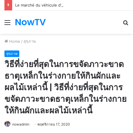
Le marché du véhicule d’occasion en plein essor
NowTV
Menu
S
fo
Home
/
สุขภาพ
สุขภาพ
วิธีที่ง่ายที่สุดในการขจัดภาวะขาด
ธาตุเหล็กในร่างกายให้กินผักและ
ผลไม้เหล่านี้ | วิธีที่ง่ายที่สุดในการ
ขจัดภาวะขาดธาตุเหล็กในร่างกาย
ให้กินผักและผลไม้เหล่านี้
nowadmin
พฤศจิกายน 17, 2020