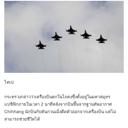
ไทเป
กระทรวงกล่าวว่าเครื่องบินตกในไถตงซึ่งตั้งอยู่ในมหาสมุทร
แปซิฟิกภายในเวลา 2 นาทีหลังจากบินขึ้นจากฐานทัพอากาศ
Chihhang นักบินกัปตันกวนเมิ่งดีดตัวออกจากเครื่องบิน แต่ไม่
สามารถช่วยชีวิตได้