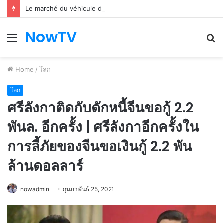
Le marché du véhicule d’occasion en plein essor
NowTV
Menu
S
fo
Home
/
โลก
โลก
ศรีลังกาติดกับดักหนี้จีนขอกู้ 2.2
พันล. อีกครั้ง | ศรีลังกาอีกครั้งใน
การลี้ภัยของจีนขอเงินกู้ 2.2 พัน
ล้านดอลลาร์
nowadmin
กุมภาพันธ์ 25, 2021