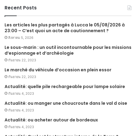
Recent Posts
Les articles les plus partagés à Lucca le 05/08/2026 à
23:00 – C’est quoi un acte de cautionnement ?
สิงหาคม 5, 2026
Le sous-marin : un outil incontournable pour les missions
d’espionnage et d’archéologie
กันยายน 22, 2023
Le marché du véhicule d’occasion en plein essor
กันยายน 22, 2023
Actualité: quelle pile rechargeable pour lampe solaire
กันยายน 4, 2023
Actualité: ou manger une choucroute dans le val d oise
กันยายน 4, 2023
Actualité: ou acheter autour de bordeaux
กันยายน 4, 2023