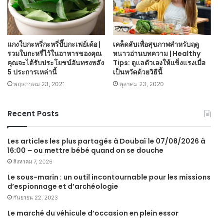
แกงใบกะหรี่กะหรี่ปั๊บกะเฟย์เด้อ |
เคล็ดลับเพื่อสุขภาพสำหรับฤดู
รวมใบกะหรี่ไว้ในอาหารของคุณ
หนาวอ่านบทความ | Healthy
คุณจะได้รับประโยชน์อันทรงพลัง
Tips: ดูแลตัวเองให้แข็งแรงเมื่อ
5 ประการเหล่านี้
เป็นหวัดด้วยวิธีนี้
พฤษภาคม 23, 2021
ตุลาคม 23, 2020
Recent Posts
Les articles les plus partagés à Doubaï le 07/08/2026 à
16:00 – ou mettre bébé quand on se douche
สิงหาคม 7, 2026
Le sous-marin : un outil incontournable pour les missions
d’espionnage et d’archéologie
กันยายน 22, 2023
Le marché du véhicule d’occasion en plein essor