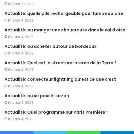
กันยายน 22, 2023
Actualité: quelle pile rechargeable pour lampe solaire
กันยายน 4, 2023
Actualité: ou manger une choucroute dans le val d oise
กันยายน 4, 2023
Actualité: ou acheter autour de bordeaux
กันยายน 4, 2023
Actualité: Quel est la structure interne de la Terre ?
กันยายน 4, 2023
Actualité: connecteur lightning qu’est ce que c’est
กันยายน 4, 2023
Actualité: ou se passé tarzan
กันยายน 4, 2023
Actualité: Quel programme sur Paris Première ?
กันยายน 4, 2023