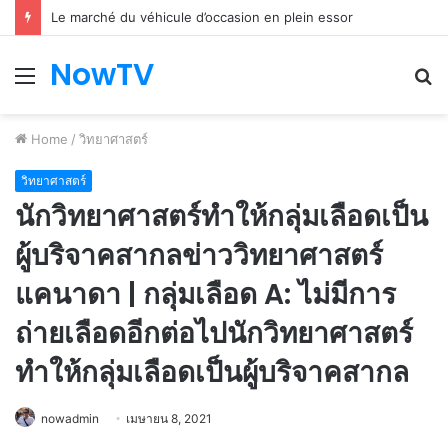
Le marché du véhicule d’occasion en plein essor
NowTV
Menu
S
fo
Home
/
วิทยาศาสตร์
วิทยาศาสตร์
นักวิทยาศาสตร์ทำให้กลุ่มเลือดเป็น
ผู้บริจาคสากลข่าววิทยาศาสตร์
แคนาดา | กลุ่มเลือด A: ไม่มีการ
ถ่ายเลือดอีกต่อไปนักวิทยาศาสตร์
ทำให้กลุ่มเลือดเป็นผู้บริจาคสากล
nowadmin
เมษายน 8, 2021