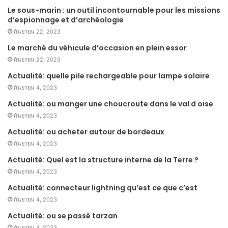
Le sous-marin : un outil incontournable pour les missions
d’espionnage et d’archéologie
กันยายน 22, 2023
Le marché du véhicule d’occasion en plein essor
กันยายน 22, 2023
Actualité: quelle pile rechargeable pour lampe solaire
กันยายน 4, 2023
Actualité: ou manger une choucroute dans le val d oise
กันยายน 4, 2023
Actualité: ou acheter autour de bordeaux
กันยายน 4, 2023
Actualité: Quel est la structure interne de la Terre ?
กันยายน 4, 2023
Actualité: connecteur lightning qu’est ce que c’est
กันยายน 4, 2023
Actualité: ou se passé tarzan
กันยายน 4, 2023