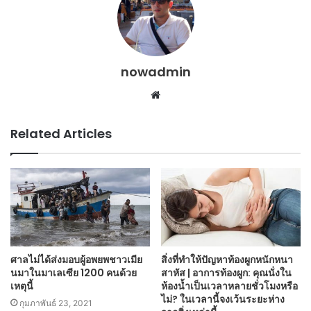
nowadmin
Website
Related Articles
ศาลไม่ได้ส่งมอบผู้อพยพชาวเมีย
สิ่งที่ทำให้ปัญหาท้องผูกหนักหนา
นมาในมาเลเซีย 1200 คนด้วย
สาหัส | อาการท้องผูก: คุณนั่งใน
เหตุนี้
ห้องน้ำเป็นเวลาหลายชั่วโมงหรือ
ไม่? ในเวลานี้จงเว้นระยะห่าง
กุมภาพันธ์ 23, 2021