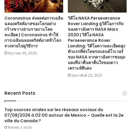
Coronavirus ส่งผลต่อการเฉลิม
วิดีโอ NASA Perseverance
ฉลองคริสต์มาสของโลกอย่าง
Rover Landing ดูวิดีโอภารกิจ
กว้างขวางอ่านรายงานโดย
ของดาวอังคาร NASA Mars
ละเอียด | Coronavirus ทำให้
2020 | วิดีโอ NASA
การเฉลิมฉลองคริสต์มาสทั่วโลก
Perseverance Rover
จางหายไปดูวิธีการ
Landing: วิดีโอความละเอียดสูง
ตัวแรกที่ส่งโดยรถแลนด์โรเวอร์
ธันวาคม 25, 2020
ของ NASA จากดาวอังคารชมมุม
มองที่น่าตื่นตาตื่นใจของดาว
เคราะห์สีแดง
กุมภาพันธ์ 23, 2021
Recent Posts
Top sources virales sur les réseaux sociaux du
07/08/2026 à 02:00 autour de Mexico – Quelle est la 2e
ville du Canada ?
สิงหาคม 7, 2026