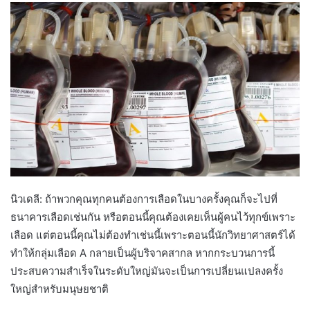
นิวเดลี: ถ้าพวกคุณทุกคนต้องการเลือดในบางครั้งคุณก็จะไปที่
ธนาคารเลือดเช่นกัน หรือตอนนี้คุณต้องเคยเห็นผู้คนไว้ทุกข์เพราะ
เลือด แต่ตอนนี้คุณไม่ต้องทำเช่นนี้เพราะตอนนี้นักวิทยาศาสตร์ได้
ทำให้กลุ่มเลือด A กลายเป็นผู้บริจาคสากล หากกระบวนการนี้
ประสบความสำเร็จในระดับใหญ่มันจะเป็นการเปลี่ยนแปลงครั้ง
ใหญ่สำหรับมนุษยชาติ