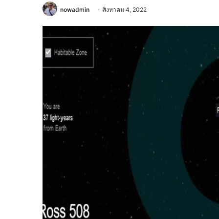
nowadmin
สิงหาคม 4, 2022