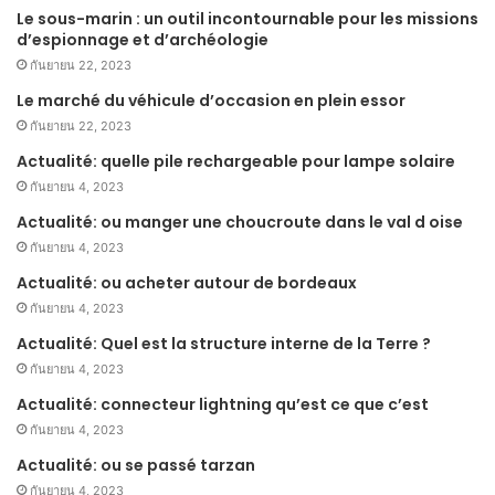
Le sous-marin : un outil incontournable pour les missions
d’espionnage et d’archéologie
กันยายน 22, 2023
Le marché du véhicule d’occasion en plein essor
กันยายน 22, 2023
Actualité: quelle pile rechargeable pour lampe solaire
กันยายน 4, 2023
Actualité: ou manger une choucroute dans le val d oise
กันยายน 4, 2023
Actualité: ou acheter autour de bordeaux
กันยายน 4, 2023
Actualité: Quel est la structure interne de la Terre ?
กันยายน 4, 2023
Actualité: connecteur lightning qu’est ce que c’est
กันยายน 4, 2023
Actualité: ou se passé tarzan
กันยายน 4, 2023