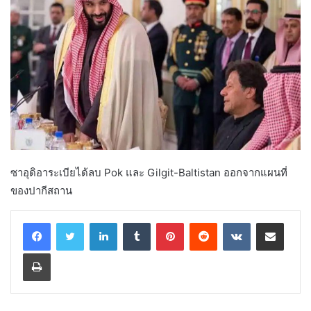
ซาอุดิอาระเบียได้ลบ Pok และ Gilgit-Baltistan ออกจากแผนที่
ของปากีสถาน
LinkedIn
Tumblr
Pinterest
Reddit
VKontakte
Share via Email
Print