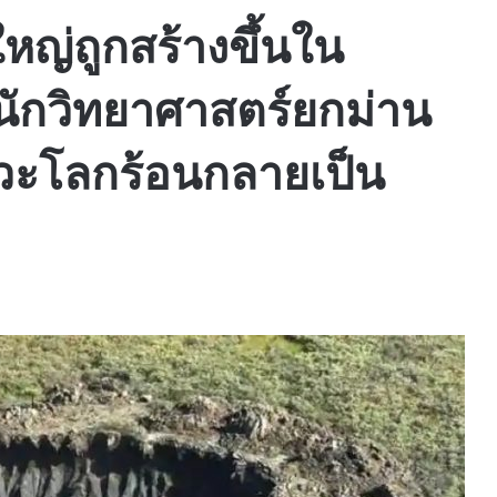
หญ่ถูกสร้างขึ้นใน
 นักวิทยาศาสตร์ยกม่าน
าวะโลกร้อนกลายเป็น