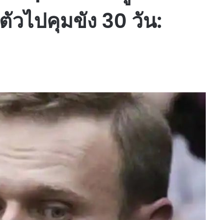
ตัวไปคุมขัง 30 วัน: