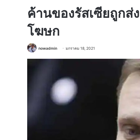
ค้านของรัสเซียถูกส่ง
โฆษก
nowadmin
มกราคม 18, 2021