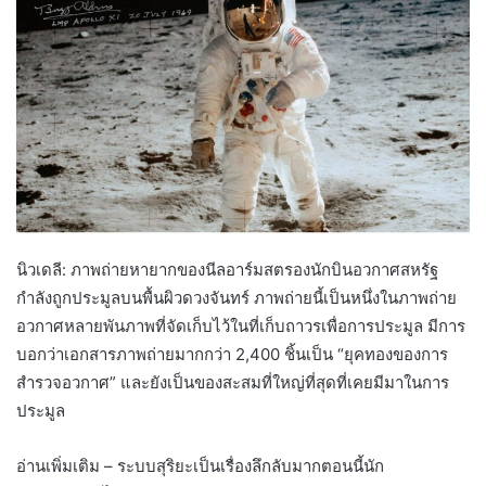
นิวเดลี: ภาพถ่ายหายากของนีลอาร์มสตรองนักบินอวกาศสหรัฐ
กำลังถูกประมูลบนพื้นผิวดวงจันทร์ ภาพถ่ายนี้เป็นหนึ่งในภาพถ่าย
อวกาศหลายพันภาพที่จัดเก็บไว้ในที่เก็บถาวรเพื่อการประมูล มีการ
บอกว่าเอกสารภาพถ่ายมากกว่า 2,400 ชิ้นเป็น “ยุคทองของการ
สำรวจอวกาศ” และยังเป็นของสะสมที่ใหญ่ที่สุดที่เคยมีมาในการ
ประมูล
อ่านเพิ่มเติม – ระบบสุริยะเป็นเรื่องลึกลับมากตอนนี้นัก