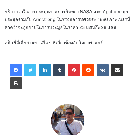
อธิบายว่าในการประมูลภาพภารกิจของ NASA และ Apollo จะถูก
ประมูลร่วมกับ Armstrong ในช่วงปลายทศวรรษ 1960 ภาพเหล่านี้
คาดว่าจะถูกขายในการประมูลในราคา 23 แสนถึง 28 แสน
คลิกที่นี่เพื่ออ่านข่าวอื่น ๆ ที่เกี่ยวข้องกับวิทยาศาสตร์
LinkedIn
Tumblr
Pinterest
Reddit
VKontakte
Share via Email
Print