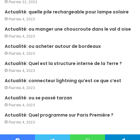
กันยายน 22, 2023
Actualité: quelle pile rechargeable pour lampe solaire
กันยายน 4, 2023
Actualité: ou manger une choucroute dans le val d oise
กันยายน 4, 2023
Actualité: ou acheter autour de bordeaux
กันยายน 4, 2023
Actualité: Quel est la structure interne de la Terre ?
กันยายน 4, 2023
Actualité: connecteur lightning qu’est ce que c’est
กันยายน 4, 2023
Actualité: ou se passé tarzan
กันยายน 4, 2023
Actualité: Quel programme sur Paris Première ?
กันยายน 4, 2023