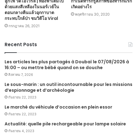
ลูกไฟ วิดีโอไวรัล | ท้องฟ้าเต็มไป
กำเนิดทารกรู้สภาพของทารกแรก
ด้วยแสงสีเหลืองในนอร์เวย์ใน
เกิดอย่างไร
ตอนกลางคืนแล้วอุกกาบาต
พฤศจิกายน 30, 2020
กระทบใกล้ป่า ชมวิดีโอ Viral
กรกฎาคม 26, 2021
Recent Posts
Les articles les plus partagés à Doubaï le 07/08/2026 à
16:00 – ou mettre bébé quand on se douche
สิงหาคม 7, 2026
Le sous-marin : un outil incontournable pour les missions
d’espionnage et d’archéologie
กันยายน 22, 2023
Le marché du véhicule d’occasion en plein essor
กันยายน 22, 2023
Actualité: quelle pile rechargeable pour lampe solaire
กันยายน 4, 2023