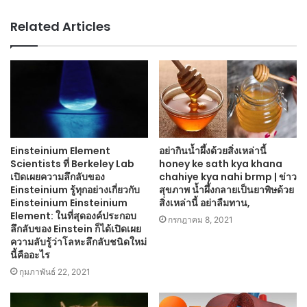
Related Articles
Einsteinium Element
อย่ากินน้ำผึ้งด้วยสิ่งเหล่านี้
Scientists ที่ Berkeley Lab
honey ke sath kya khana
เปิดเผยความลึกลับของ
chahiye kya nahi brmp | ข่าว
Einsteinium รู้ทุกอย่างเกี่ยวกับ
สุขภาพ น้ำผึ้งกลายเป็นยาพิษด้วย
Einsteinium Einsteinium
สิ่งเหล่านี้ อย่าลืมทาน,
Element: ในที่สุดองค์ประกอบ
กรกฎาคม 8, 2021
ลึกลับของ Einstein ก็ได้เปิดเผย
ความลับรู้ว่าโลหะลึกลับชนิดใหม่
นี้คืออะไร
กุมภาพันธ์ 22, 2021