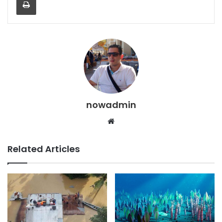
nowadmin
Website
Related Articles