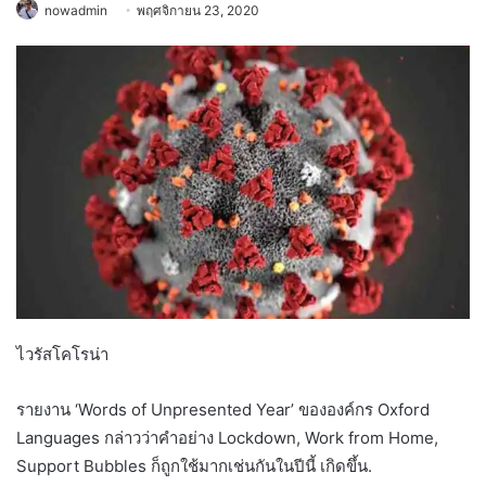
nowadmin
พฤศจิกายน 23, 2020
ไวรัสโคโรน่า
รายงาน ‘Words of Unpresented Year’ ขององค์กร Oxford
Languages ​​กล่าวว่าคำอย่าง Lockdown, Work from Home,
Support Bubbles ก็ถูกใช้มากเช่นกันในปีนี้ เกิดขึ้น.