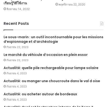
เรียนรู้วิธีใช้งาน
พฤศจิกายน 22, 2020
สิงหาคม 14, 2022
Recent Posts
Le sous-marin : un outil incontournable pour les missions
d’espionnage et d’archéologie
กันยายน 22, 2023
Le marché du véhicule d’occasion en plein essor
กันยายน 22, 2023
Actualité: quelle pile rechargeable pour lampe solaire
กันยายน 4, 2023
Actualité: ou manger une choucroute dans le val d oise
กันยายน 4, 2023
Actualité: ou acheter autour de bordeaux
กันยายน 4, 2023