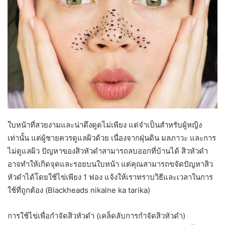
ใบหน้าที่สวยงามและน่าดึงดูดไม่เพียง แต่จำเป็นสำหรับผู้หญิง
เท่านั้น แต่ผู้ชายควรดูแลผิวด้วย เนื่องจากฝุ่นดิน มลภาวะ และการ
ไม่ดูแลผิว ปัญหาของสิวหัวดำสามารถลบออกที่บ้านได้ สิวหัวดำ
อาจทำให้เกิดจุดและรอยบนใบหน้า แต่คุณสามารถขจัดปัญหาสิว
หัวดำได้โดยใช้ไข่เพียง 1 ฟอง แจ้งให้เราทราบวิธีและเวลาในการ
ใช้ที่ถูกต้อง (Blackheads nikalne ka tarika)
การใช้ไข่เพื่อกำจัดสิวหัวดำ (เคล็ดลับการกำจัดสิวหัวดำ)