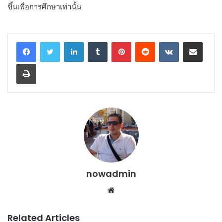
ขึ้นเพื่อการศึกษาเท่านั้น
LinkedIn
Tumblr
Pinterest
Reddit
VKontakte
Share via Email
Print
nowadmin
Website
Related Articles