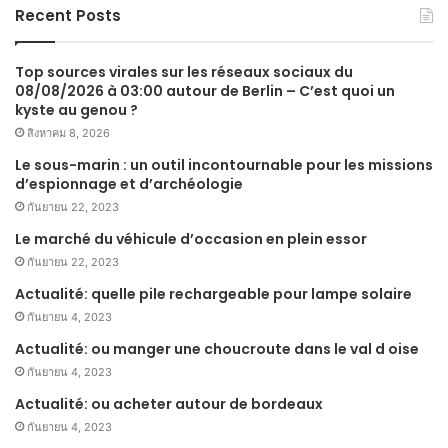
Recent Posts
Top sources virales sur les réseaux sociaux du
08/08/2026 à 03:00 autour de Berlin – C’est quoi un
kyste au genou ?
สิงหาคม 8, 2026
Le sous-marin : un outil incontournable pour les missions
d’espionnage et d’archéologie
กันยายน 22, 2023
Le marché du véhicule d’occasion en plein essor
กันยายน 22, 2023
Actualité: quelle pile rechargeable pour lampe solaire
กันยายน 4, 2023
Actualité: ou manger une choucroute dans le val d oise
กันยายน 4, 2023
Actualité: ou acheter autour de bordeaux
กันยายน 4, 2023