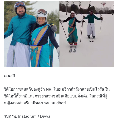
เล่นสกี
วิดีโอการเล่นสกีของคู่รัก NRI ในอเมริกากำลังกลายเป็นไวรัล ใน
วิดีโอนี้ทั้งสามีและภรรยาสวมชุดอินเดียแบบดั้งเดิม ในกรณีที่ผู้
หญิงสวมส่าหรีสามีของเธอสวม dhoti
รูปภาพ: Instagram / Divya