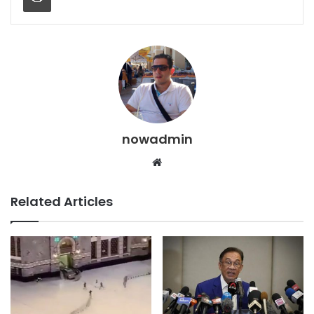
nowadmin
Website
Related Articles