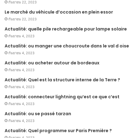
กันยายน 22, 2023
Le marché du véhicule d’occasion en plein essor
กันยายน 22, 2023
Actualité: quelle pile rechargeable pour lampe solaire
กันยายน 4, 2023
Actualité: ou manger une choucroute dans le val d oise
กันยายน 4, 2023
Actualité: ou acheter autour de bordeaux
กันยายน 4, 2023
Actualité: Quel est la structure interne de la Terre ?
กันยายน 4, 2023
Actualité: connecteur lightning qu’est ce que c’est
กันยายน 4, 2023
Actualité: ou se passé tarzan
กันยายน 4, 2023
Actualité: Quel programme sur Paris Première ?
กันยายน 4, 2023