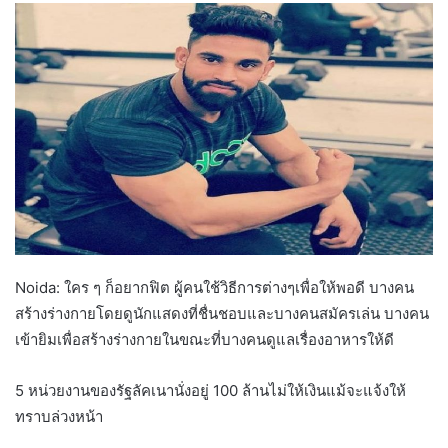
Noida: ใคร ๆ ก็อยากฟิต ผู้คนใช้วิธีการต่างๆเพื่อให้พอดี บางคน
สร้างร่างกายโดยดูนักแสดงที่ชื่นชอบและบางคนสมัครเล่น บางคน
เข้ายิมเพื่อสร้างร่างกายในขณะที่บางคนดูแลเรื่องอาหารให้ดี
5 หน่วยงานของรัฐลัคเนานั่งอยู่ 100 ล้านไม่ให้เงินแม้จะแจ้งให้
ทราบล่วงหน้า