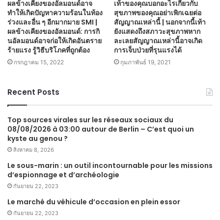
ผลข้างเคียงของอัลมอนด์อาจ
เท้าของคุณบอกอะไรเกี่ยวกับ
ทำให้เกิดปัญหาความร้อนในท้อง
สุขภาพของคุณอย่าเพิกเฉยต่อ
ร่วงและอื่น ๆ อีกมากมาย SMI |
สัญญาณเหล่านี้ | นอกจากนี้เท้า
ผลข้างเคียงของอัลมอนด์: การกิ
ยังแสดงถึงสภาวะสุขภาพหาก
นอัลมอนด์อาจก่อให้เกิดอันตราย
ละเลยสัญญาณเหล่านี้อาจเกิด
ร้ายแรง รู้วิธีบริโภคที่ถูกต้อง
การเจ็บป่วยที่รุนแรงได้
กรกฎาคม 15, 2022
กุมภาพันธ์ 19, 2021
Recent Posts
Top sources virales sur les réseaux sociaux du
08/08/2026 à 03:00 autour de Berlin – C’est quoi un
kyste au genou ?
สิงหาคม 8, 2026
Le sous-marin : un outil incontournable pour les missions
d’espionnage et d’archéologie
กันยายน 22, 2023
Le marché du véhicule d’occasion en plein essor
กันยายน 22, 2023