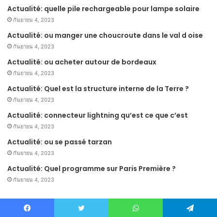
Actualité: quelle pile rechargeable pour lampe solaire
กันยายน 4, 2023
Actualité: ou manger une choucroute dans le val d oise
กันยายน 4, 2023
Actualité: ou acheter autour de bordeaux
กันยายน 4, 2023
Actualité: Quel est la structure interne de la Terre ?
กันยายน 4, 2023
Actualité: connecteur lightning qu’est ce que c’est
กันยายน 4, 2023
Actualité: ou se passé tarzan
กันยายน 4, 2023
Actualité: Quel programme sur Paris Première ?
กันยายน 4, 2023