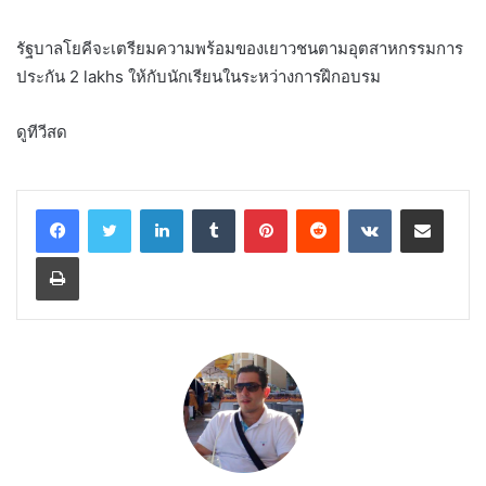
รัฐบาลโยคีจะเตรียมความพร้อมของเยาวชนตามอุตสาหกรรมการ
ประกัน 2 lakhs ให้กับนักเรียนในระหว่างการฝึกอบรม
ดูทีวีสด
LinkedIn
Tumblr
Pinterest
Reddit
VKontakte
Share via Email
Print