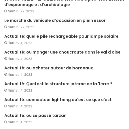
d’espionnage et d’archéologie
กันยายน 22, 2023
Le marché du véhicule d’occasion en plein essor
กันยายน 22, 2023
Actualité: quelle pile rechargeable pour lampe solaire
กันยายน 4, 2023
Actualité: ou manger une choucroute dans le val d oise
กันยายน 4, 2023
Actualité: ou acheter autour de bordeaux
กันยายน 4, 2023
Actualité: Quel est la structure interne de la Terre ?
กันยายน 4, 2023
Actualité: connecteur lightning qu’est ce que c’est
กันยายน 4, 2023
Actualité: ou se passé tarzan
กันยายน 4, 2023