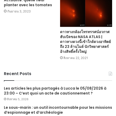
planter avec les tomates
กันยายน 3, 2023
ดาวหางกล้องโทรทรรศน์อวกาศ
ฮับเบิลของ NASA ATLAS |
ดาวหางดวงนี้เข้าใกล้ดวงอาทิตย์
ถึง 23 ล้านไมล์ นักวิทยาศาสตร์
อ้างสิทธิ์ครั้งใหญ่
สิงหาคม 22, 2021
Recent Posts
Les articles les plus partagés à Lucca le 05/08/2026 à
23:00 – C’est quoi un acte de cautionnement ?
สิงหาคม 5, 2026
Le sous-marin : un outil incontournable pour les missions
d’espionnage et d’archéologie