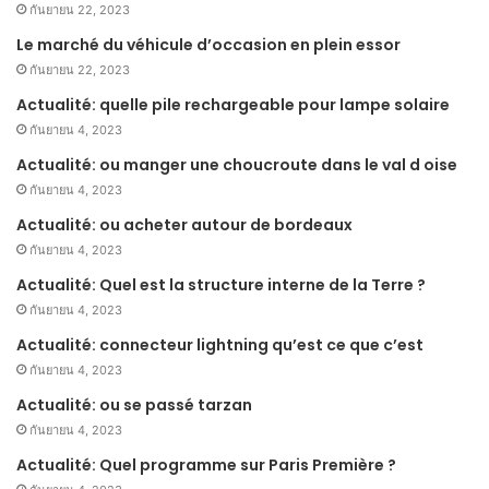
กันยายน 22, 2023
Le marché du véhicule d’occasion en plein essor
กันยายน 22, 2023
Actualité: quelle pile rechargeable pour lampe solaire
กันยายน 4, 2023
Actualité: ou manger une choucroute dans le val d oise
กันยายน 4, 2023
Actualité: ou acheter autour de bordeaux
กันยายน 4, 2023
Actualité: Quel est la structure interne de la Terre ?
กันยายน 4, 2023
Actualité: connecteur lightning qu’est ce que c’est
กันยายน 4, 2023
Actualité: ou se passé tarzan
กันยายน 4, 2023
Actualité: Quel programme sur Paris Première ?