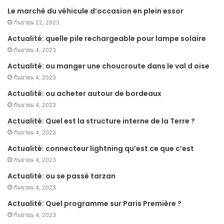
Le marché du véhicule d’occasion en plein essor
กันยายน 22, 2023
Actualité: quelle pile rechargeable pour lampe solaire
กันยายน 4, 2023
Actualité: ou manger une choucroute dans le val d oise
กันยายน 4, 2023
Actualité: ou acheter autour de bordeaux
กันยายน 4, 2023
Actualité: Quel est la structure interne de la Terre ?
กันยายน 4, 2023
Actualité: connecteur lightning qu’est ce que c’est
กันยายน 4, 2023
Actualité: ou se passé tarzan
กันยายน 4, 2023
Actualité: Quel programme sur Paris Première ?
กันยายน 4, 2023