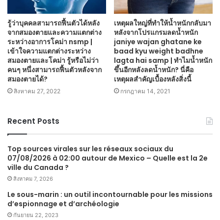
รู้ว่าบุคคลสามารถฟื้นตัวได้หลัง
เหตุผลใหญ่ที่ทำให้น้ำหนักกลับมา
จากสมองตายและความแตกต่าง
หลังจากโปรแกรมลดน้ำหนัก
ระหว่างอาการโคม่า nsmp |
janiye wajan ghatane ke
เข้าใจความแตกต่างระหว่าง
baad kyu weight badhne
สมองตายและโคม่า รู้หรือไม่ว่า
lagta hai samp | ทำไมน้ำหนัก
คนๆ หนึ่งสามารถฟื้นตัวหลังจาก
ขึ้นอีกหลังลดน้ำหนัก? นี่คือ
สมองตายได้?
เหตุผลสำคัญเบื้องหลังสิ่งนี้
สิงหาคม 27, 2022
กรกฎาคม 14, 2021
Recent Posts
Top sources virales sur les réseaux sociaux du
07/08/2026 à 02:00 autour de Mexico – Quelle est la 2e
ville du Canada ?
สิงหาคม 7, 2026
Le sous-marin : un outil incontournable pour les missions
d’espionnage et d’archéologie
กันยายน 22, 2023