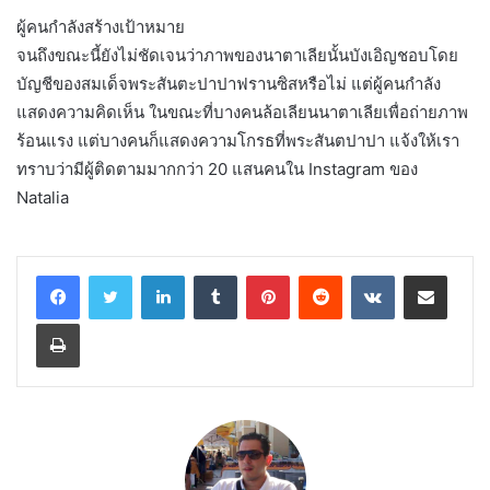
ผู้คนกำลังสร้างเป้าหมาย
จนถึงขณะนี้ยังไม่ชัดเจนว่าภาพของนาตาเลียนั้นบังเอิญชอบโดย
บัญชีของสมเด็จพระสันตะปาปาฟรานซิสหรือไม่ แต่ผู้คนกำลัง
แสดงความคิดเห็น ในขณะที่บางคนล้อเลียนนาตาเลียเพื่อถ่ายภาพ
ร้อนแรง แต่บางคนก็แสดงความโกรธที่พระสันตปาปา แจ้งให้เรา
ทราบว่ามีผู้ติดตามมากกว่า 20 แสนคนใน Instagram ของ
Natalia
LinkedIn
Tumblr
Pinterest
Reddit
VKontakte
Share via Email
Print