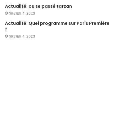
Actualité: ou se passé tarzan
กันยายน 4, 2023
Actualité: Quel programme sur Paris Première
?
กันยายน 4, 2023