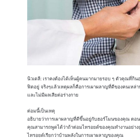
นิวเดลี: เราคงต้องได้เห็นผู้คนมากมายรอบ ๆ ตัวคุณที่
ฟิตอยู่ จริงๆแล้วเหตุผลก็คือการเผาผลาญที่ดีของคนเหล่านั
และไม่มีผลเสียต่อร่างกาย
ต่อมนี้เป็นเหตุ
อธิบายว่าการเผาผลาญที่ดีขึ้นอยู่กับฮอร์โมนของคุณ ตอ
คุณสามารถพูดได้ว่าถ้าต่อมไทรอยด์ของคุณทำงานอย่างถูก
ไทรอยด์เรียกว่าบ้านพลังในการเผาผลาญของคุณ