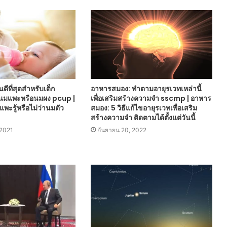
ดีที่สุดสำหรับเด็ก
อาหารสมอง: ทำตามอายุรเวทเหล่านี้
นมแพะหรือนมผง pcup |
เพื่อเสริมสร้างความจำ sscmp | อาหาร
แพะรู้หรือไม่ว่านมตัว
สมอง: 5 วิธีแก้ไขอายุรเวทเพื่อเสริม
สร้างความจำ ติดตามได้ตั้งแต่วันนี้
2021
กันยายน 20, 2022