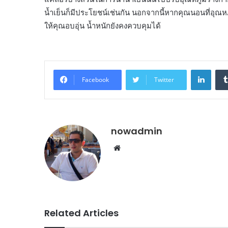
น้ำเย็นก็มีประโยชน์เช่นกัน นอกจากนี้หากคุณนอนที่อุณ
ให้คุณอบอุ่น น้ำหนักยังคงควบคุมได้
Linke
Facebook
Twitter
nowadmin
Website
Related Articles