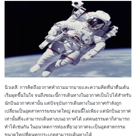
นิวเดลี: การคิดถึงอวกาศคำถามมากมายและความคิดที่น่าตื่นเต้น
เริ่มผุดขึ้นในใจ จนถึงขณะนี้การเดินทางในอวกาศเป็นไปได้สำหรับ
นักบินอวกาศเท่านั้น แต่ปัจจุบันการเดินทางในอวกาศกำลังถูก
เปลี่ยนเป็นอุตสาหกรรมขนาดใหญ่ ตอนนี้ไม่เพียง แต่นักบินอวกาศ
เท่านั้นที่จะสามารถเดินทางบนอวกาศได้ แต่คนธรรมดาก็สามารถ
ทำได้เช่นกัน ในอนาคตการท่องเที่ยวอวกาศจะเป็นอุตสาหกรรม
ขนาดใหญ่ที่คนทุกประเภทสามารถเดินทางได้