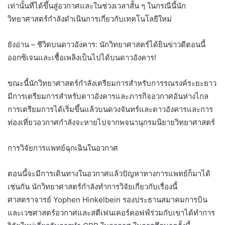
เท่านั้นที่ได้ขึ้นสู่อวกาศและในช่วงเวลาสั้น ๆ ในกรณีนี้นัก
วิทยาศาสตร์กำลังดำเนินการเกี่ยวกับเทคโนโลยีใหม่
ยังอ่าน – ชีวิตบนดาวอังคาร: นักวิทยาศาสตร์ได้ยินข่าวดีตอนนี้
ออกซิเจนและเชื้อเพลิงเป็นไปได้บนดาวอังคาร!
ขณะนี้นักวิทยาศาสตร์กำลังเตรียมการสำหรับการรณรงค์ระยะยาว
มีการเตรียมการสำหรับดาวอังคารและภารกิจอวกาศอันห่างไกล
การเตรียมการได้เริ่มขึ้นแล้วบนดวงจันทร์และดาวอังคารและการ
ท่องเที่ยวอวกาศกำลังจะหายไปจากพจนานุกรมนิยายวิทยาศาสตร์
การวิจัยการแพทย์ฉุกเฉินในอวกาศ
ตอนนี้จะมีการเดินทางในอวกาศแล้วปัญหาทางการแพทย์ก็มาได้
เช่นกัน นักวิทยาศาสตร์กำลังทำการวิจัยเกี่ยวกับเรื่องนี้
ศาสตราจารย์ Yophen Hinkelbein รองประธานสมาคมการบิน
และเวชศาสตร์อวกาศและสตีเฟนเคอร์คอฟฟ์ร่วมกับเขาได้ทำการ