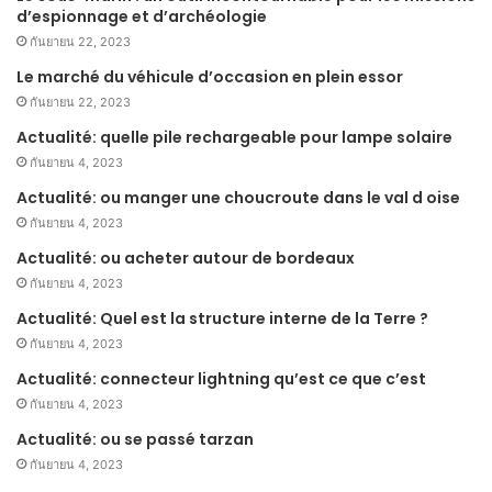
d’espionnage et d’archéologie
กันยายน 22, 2023
Le marché du véhicule d’occasion en plein essor
กันยายน 22, 2023
Actualité: quelle pile rechargeable pour lampe solaire
กันยายน 4, 2023
Actualité: ou manger une choucroute dans le val d oise
กันยายน 4, 2023
Actualité: ou acheter autour de bordeaux
กันยายน 4, 2023
Actualité: Quel est la structure interne de la Terre ?
กันยายน 4, 2023
Actualité: connecteur lightning qu’est ce que c’est
กันยายน 4, 2023
Actualité: ou se passé tarzan
กันยายน 4, 2023