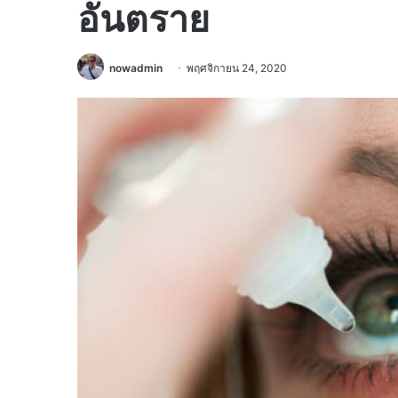
อันตราย
nowadmin
พฤศจิกายน 24, 2020