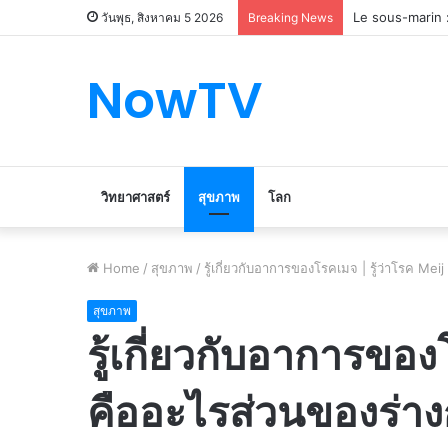
Le marché du v
วันพุธ, สิงหาคม 5 2026
Breaking News
NowTV
วิทยาศาสตร์
สุขภาพ
โลก
Home
/
สุขภาพ
/
รู้เกี่ยวกับอาการของโรคเมจ | รู้ว่าโรค Mei
สุขภาพ
รู้เกี่ยวกับอาการของ
คืออะไรส่วนของร่างก