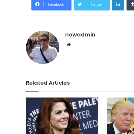
Facebook
Twitter
nowadmin
Website
Related Articles